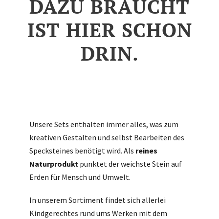
DAZU BRAUCHT
IST HIER SCHON
DRIN.
Unsere Sets enthalten immer alles, was zum
kreativen Gestalten und selbst Bearbeiten des
Specksteines benötigt wird. Als
reines
Naturprodukt
punktet der weichste Stein auf
Erden für Mensch und Umwelt.
In unserem Sortiment findet sich allerlei
Kindgerechtes rund ums Werken mit dem