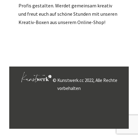
Profis gestalten. Werdet gemeinsam kreativ
und freut euch auf schöne Stunden mit unseren
Kreativ-Boxen aus unserem Online-Shop!
© Kunstwerk.cc 2022, Alle Rechte
vorbehalten