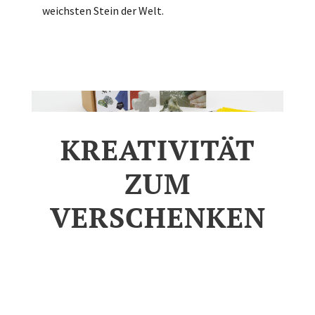
weichsten Stein der Welt.
KREATIVITÄT
ZUM
VERSCHENKEN