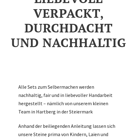
VERPACKT,
DURCHDACHT
UND NACHHALTIG
Alle Sets zum Selbermachen werden
nachhaltig, fair und in liebevoller Handarbeit
hergestellt – nämlich von unserem kleinen
Team in Hartberg in der Steiermark
Anhand der beiliegenden Anleitung lassen sich
unsere Steine prima von Kindern, Laien und