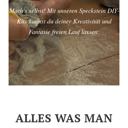
Mach’s selbst! Mit unseren Speckstein DIY-
Kits kannst du deiner Kreativität und
Fantasie freien Lauf lassen:
ALLES WAS MAN