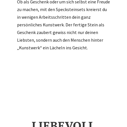
Ob als Geschenk oder um sich selbst eine Freude
zu machen, mit den Specksteinsets kreierst du
in wenigen Arbeitsschritten dein ganz
persönliches Kunstwerk. Der fertige Stein als
Geschenk zaubert gewiss nicht nur deinen
Liebsten, sondern auch den Menschen hinter
„Kunstwerk“ ein Lächeln ins Gesicht.
LIEBEVOLL