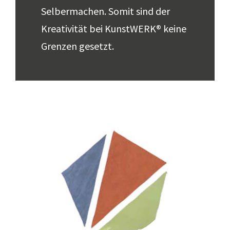
Selbermachen. Somit sind der
Kreativität bei KunstWERK® keine
Grenzen gesetzt.