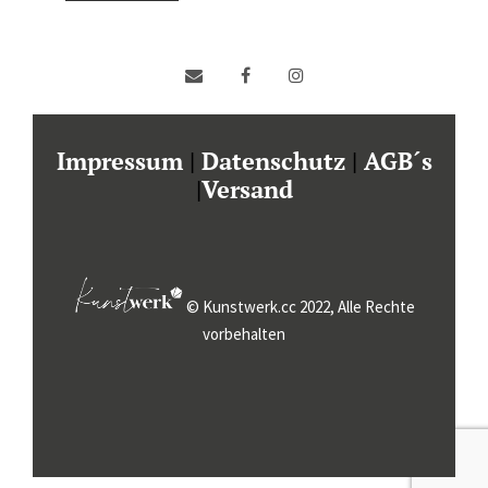
Impressum
|
Datenschutz
|
AGB´s
|
Versand
© Kunstwerk.cc 2022, Alle Rechte
vorbehalten