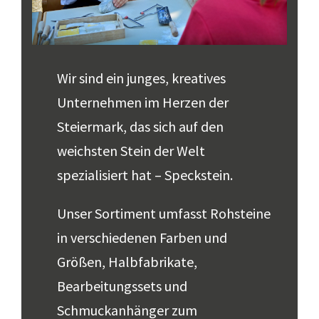
Wir sind ein junges, kreatives
Unternehmen im Herzen der
Steiermark, das sich auf den
weichsten Stein der Welt
spezialisiert hat – Speckstein.
Unser Sortiment umfasst Rohsteine
in verschiedenen Farben und
Größen, Halbfabrikate,
Bearbeitungssets und
Schmuckanhänger zum