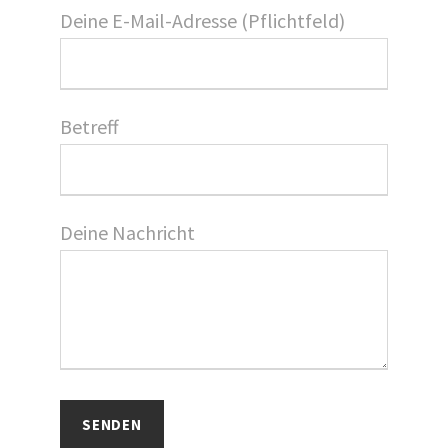
Deine E-Mail-Adresse (Pflichtfeld)
Betreff
Deine Nachricht