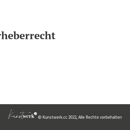
rheberrecht
© Kunstwerk.cc 2022, Alle Rechte vorbehalten