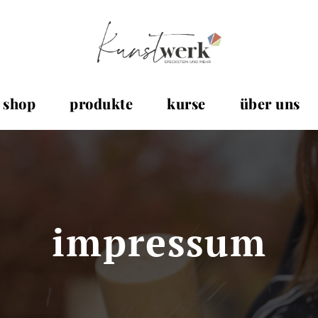
shop
produkte
kurse
über uns
impressum