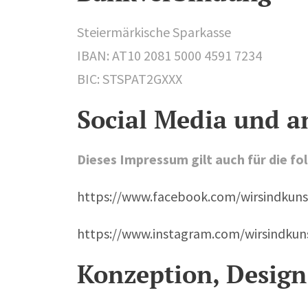
Steiermärkische Sparkasse
IBAN: AT10 2081 5000 4591 7234
BIC: STSPAT2GXXX
Social Media und a
Dieses Impressum gilt auch für die f
https://www.facebook.com/wirsindkun
https://www.instagram.com/wirsindkun
Konzeption, Desig