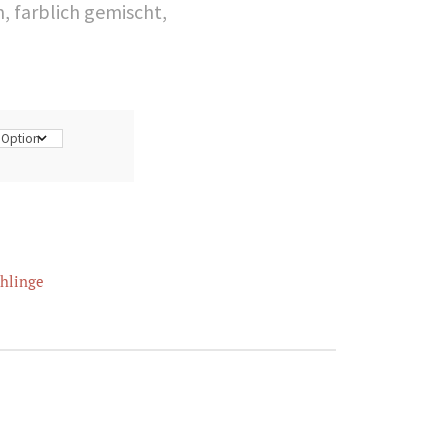
, farblich gemischt,
hlinge