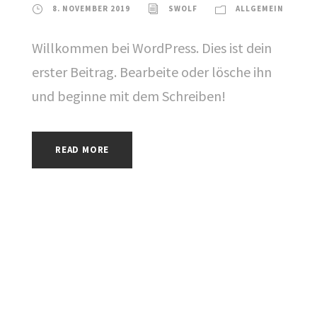
8. NOVEMBER 2019
SWOLF
ALLGEMEIN
Willkommen bei WordPress. Dies ist dein
erster Beitrag. Bearbeite oder lösche ihn
und beginne mit dem Schreiben!
READ MORE